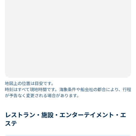
地図上の位置は目安です。
時刻はすべて現地時間です。海象条件や船会社の都合により、行程
が予告なく変更される場合があります。
レストラン・施設・エンターテイメント・エ
ステ