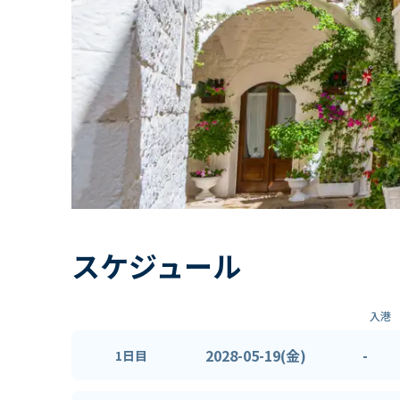
スケジュール
入港
2028-05-19(金)
-
1日目