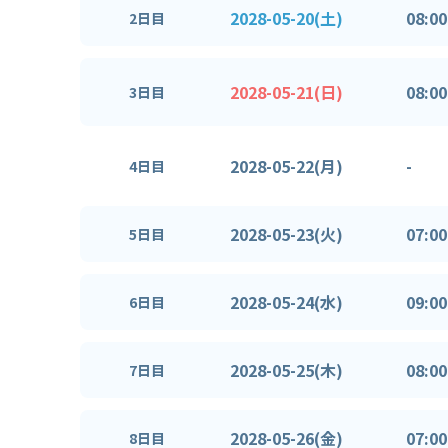
2028-05-20(土)
08:00
2日目
2028-05-21(日)
08:00
3日目
2028-05-22(月)
-
4日目
2028-05-23(火)
07:00
5日目
2028-05-24(水)
09:00
6日目
2028-05-25(木)
08:00
7日目
2028-05-26(金)
07:00
8日目