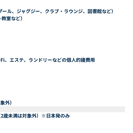
プール、ジャグジー、クラブ・ラウンジ、図書館など）
ト教室など）
-Fi、エステ、ランドリーなどの個人的諸費用
対象外）
（2歳未満は対象外）※日本発のみ