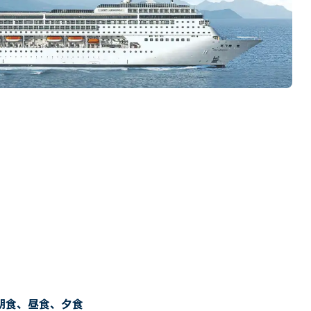
朝食、昼食、夕食