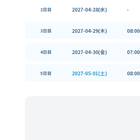
2027-04-28(水)
-
2日目
2027-04-29(木)
08:00
3日目
2027-04-30(金)
07:00
4日目
2027-05-01(土)
08:00
5日目