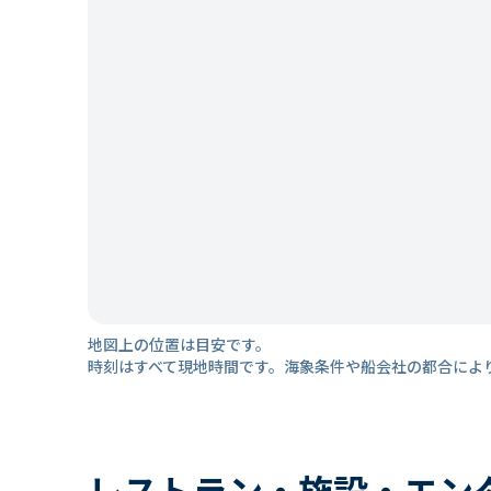
地図上の位置は目安です。
時刻はすべて現地時間です。海象条件や船会社の都合によ
レストラン・施設・エン