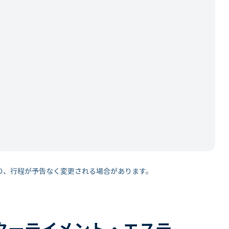
り、行程が予告なく変更される場合があります。
ターテイメント・エステ