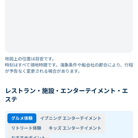
地図上の位置は目安です。
時刻はすべて現地時間です。海象条件や船会社の都合により、行程
が予告なく変更される場合があります。
レストラン・施設・エンターテイメント・エ
ステ
グルメ体験
イブニング エンターテイメント
リトリート体験
キッズ エンターテイメント
おすすめポイント