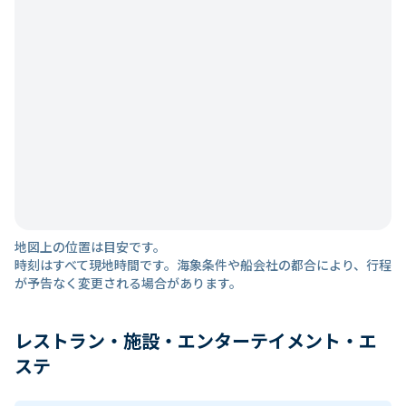
地図上の位置は目安です。
時刻はすべて現地時間です。海象条件や船会社の都合により、行程
が予告なく変更される場合があります。
レストラン・施設・エンターテイメント・エ
ステ