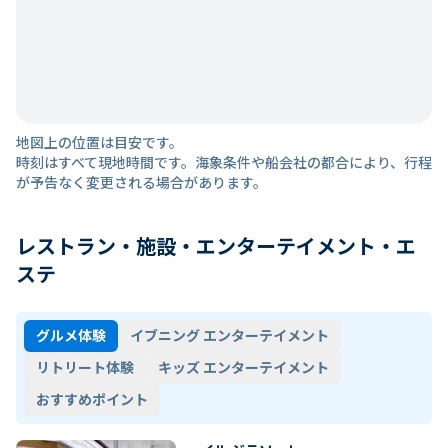
地図上の位置は目安です。
時刻はすべて現地時間です。海象条件や船会社の都合により、行程
が予告なく変更される場合があります。
レストラン・施設・エンターテイメント・エ
ステ
グルメ体験
イブニング エンターテイメント
リトリート体験
キッズ エンターテイメント
おすすめポイント