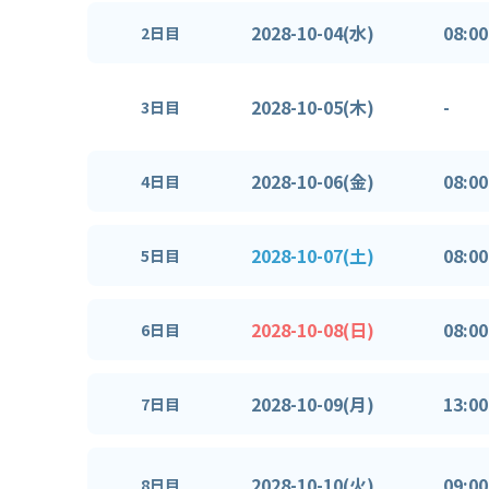
2028-10-04(水)
08:00
2日目
2028-10-05(木)
-
3日目
2028-10-06(金)
08:00
4日目
2028-10-07(土)
08:00
5日目
2028-10-08(日)
08:00
6日目
2028-10-09(月)
13:00
7日目
2028-10-10(火)
09:00
8日目