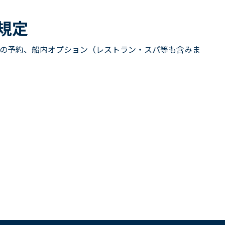
規定
の予約、船内オプション（レストラン・スパ等も含みま