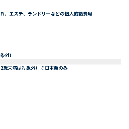
-Fi、エステ、ランドリーなどの個人的諸費用
対象外）
（2歳未満は対象外）※日本発のみ