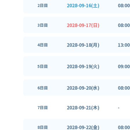
2028-09-16(土)
08:00
2日目
2028-09-17(日)
08:00
3日目
2028-09-18(月)
13:00
4日目
2028-09-19(火)
09:00
5日目
2028-09-20(水)
08:00
6日目
2028-09-21(木)
-
7日目
2028-09-22(金)
08:00
8日目