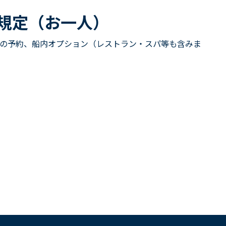
ル規定（お一人）
の予約、船内オプション（レストラン・スパ等も含みま