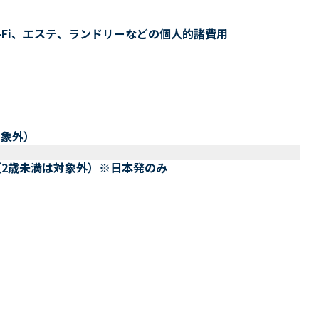
-Fi、エステ、ランドリーなどの個人的諸費用
対象外）
（2歳未満は対象外）※日本発のみ