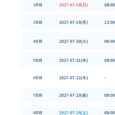
2027-07-18(日)
08:00
2日目
2027-07-19(月)
13:00
3日目
2027-07-20(火)
09:00
4日目
2027-07-21(水)
08:00
5日目
2027-07-22(木)
-
6日目
2027-07-23(金)
08:00
7日目
2027-07-24(土)
08:00
8日目