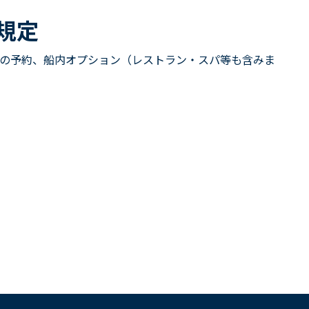
規定
の予約、船内オプション（レストラン・スパ等も含みま