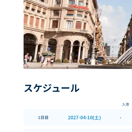
スケジュール
入港
2027-04-10(土)
-
1日目