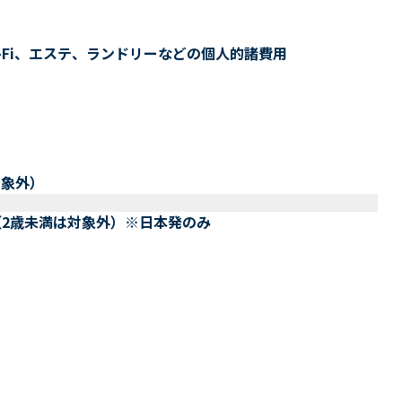
-Fi、エステ、ランドリーなどの個人的諸費用
対象外）
（2歳未満は対象外）※日本発のみ