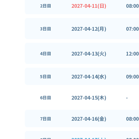
2027-04-11(日)
08:00
2日目
2027-04-12(月)
07:00
3日目
2027-04-13(火)
12:00
4日目
2027-04-14(水)
09:00
5日目
2027-04-15(木)
-
6日目
2027-04-16(金)
08:00
7日目