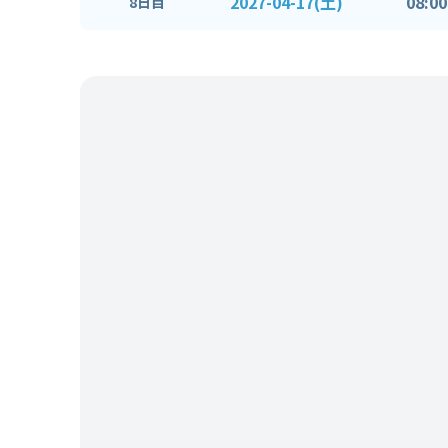
2027-04-17(土)
08:00
8日目