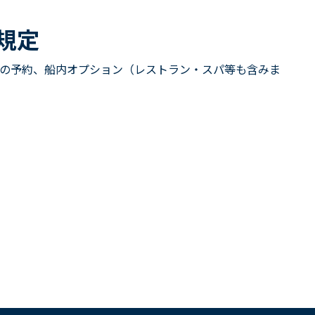
規定
の予約、船内オプション（レストラン・スパ等も含みま