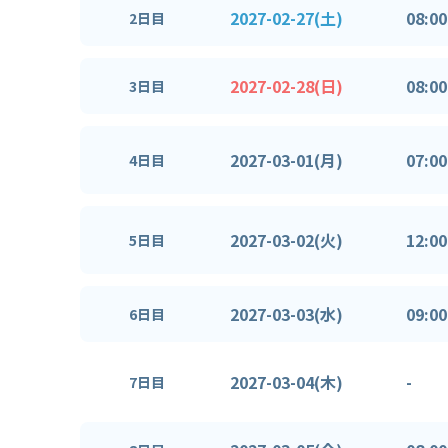
2027-02-27(土)
08:00
2日目
2027-02-28(日)
08:00
3日目
2027-03-01(月)
07:00
4日目
2027-03-02(火)
12:00
5日目
2027-03-03(水)
09:00
6日目
2027-03-04(木)
-
7日目