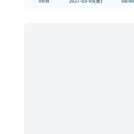
2027-03-05(金)
08:00
8日目