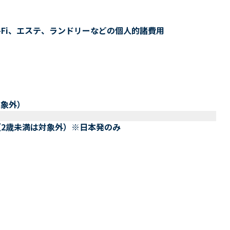
-Fi、エステ、ランドリーなどの個人的諸費用
対象外）
（2歳未満は対象外）※日本発のみ