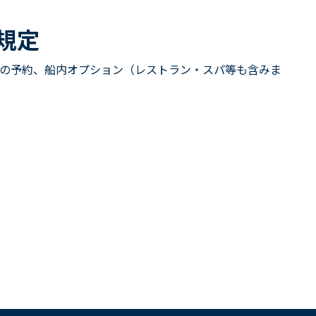
規定
の予約、船内オプション（レストラン・スパ等も含みま