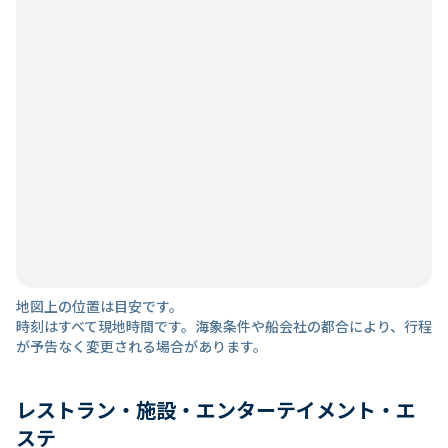
地図上の位置は目安です。
時刻はすべて現地時間です。海象条件や船会社の都合により、行程
が予告なく変更される場合があります。
レストラン・施設・エンターテイメント・エ
ステ