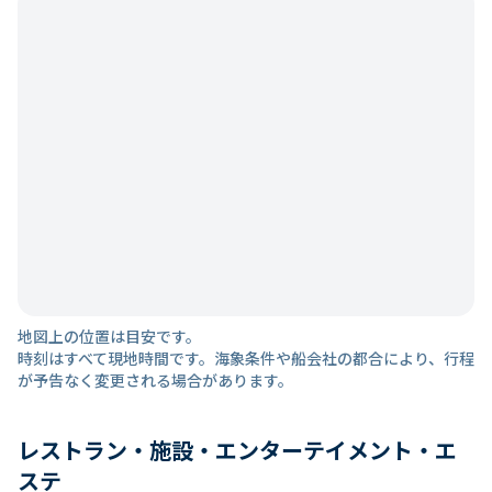
地図上の位置は目安です。
時刻はすべて現地時間です。海象条件や船会社の都合により、行程
が予告なく変更される場合があります。
レストラン・施設・エンターテイメント・エ
ステ