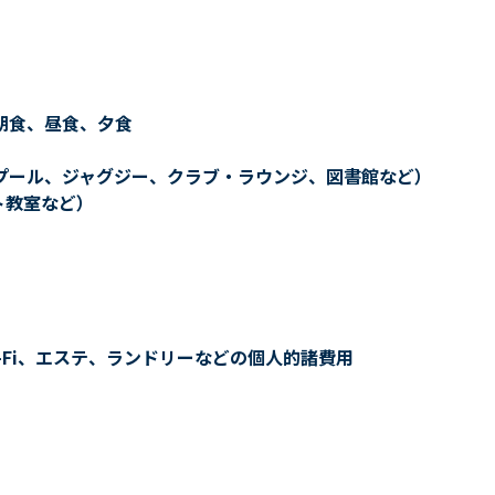
朝食、昼食、夕食
プール、ジャグジー、クラブ・ラウンジ、図書館など）
ト教室など）
-Fi、エステ、ランドリーなどの個人的諸費用