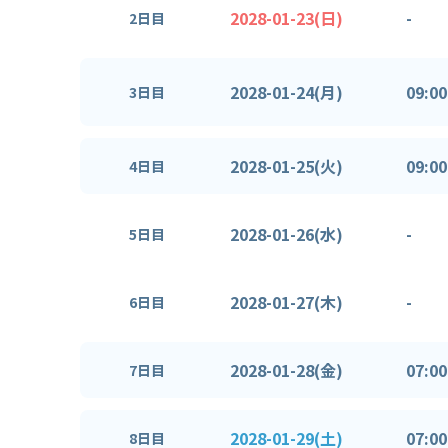
2028-01-23(日)
-
2日目
2028-01-24(月)
09:00
3日目
2028-01-25(火)
09:00
4日目
2028-01-26(水)
-
5日目
2028-01-27(木)
-
6日目
2028-01-28(金)
07:00
7日目
2028-01-29(土)
07:00
8日目