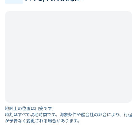
地図上の位置は目安です。
時刻はすべて現地時間です。海象条件や船会社の都合により、行程
が予告なく変更される場合があります。