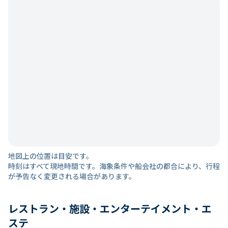
地図上の位置は目安です。
時刻はすべて現地時間です。海象条件や船会社の都合により、行程
が予告なく変更される場合があります。
レストラン・施設・エンターテイメント・エ
ステ