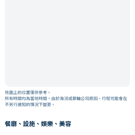
地圖上的位置僅供參考。
所有時間均為當地時間。由於海況或郵輪公司原因，行程可能會在
不另行通知的情況下變更。
餐廳、設施、娛樂、美容