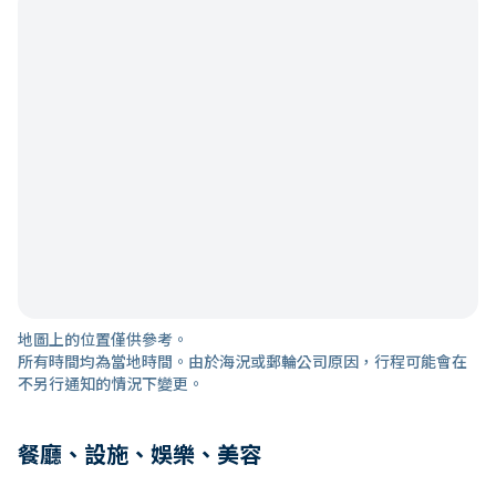
地圖上的位置僅供參考。
所有時間均為當地時間。由於海況或郵輪公司原因，行程可能會在
不另行通知的情況下變更。
餐廳、設施、娛樂、美容