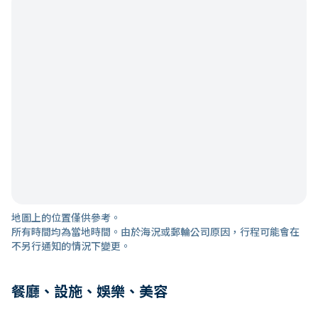
地圖上的位置僅供參考。
所有時間均為當地時間。由於海況或郵輪公司原因，行程可能會在
不另行通知的情況下變更。
餐廳、設施、娛樂、美容