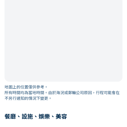
地圖上的位置僅供參考。
所有時間均為當地時間。由於海況或郵輪公司原因，行程可能會在
不另行通知的情況下變更。
餐廳、設施、娛樂、美容