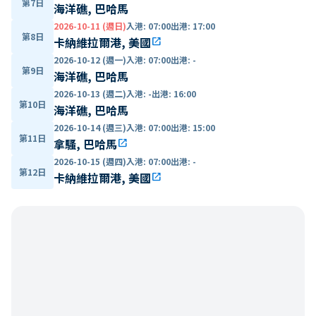
第7日
海洋礁, 巴哈馬
2026-10-11 (週日)
入港
:
07:00
出港
:
17:00
第8日
卡納維拉爾港, 美國
open_in_new
2026-10-12 (週一)
入港
:
07:00
出港
:
-
第9日
海洋礁, 巴哈馬
2026-10-13 (週二)
入港
:
-
出港
:
16:00
第10日
海洋礁, 巴哈馬
2026-10-14 (週三)
入港
:
07:00
出港
:
15:00
第11日
拿騷, 巴哈馬
open_in_new
2026-10-15 (週四)
入港
:
07:00
出港
:
-
第12日
卡納維拉爾港, 美國
open_in_new