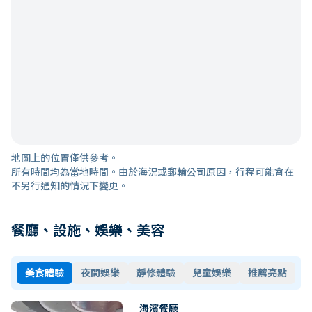
地圖上的位置僅供參考。
所有時間均為當地時間。由於海況或郵輪公司原因，行程可能會在
不另行通知的情況下變更。
餐廳、設施、娛樂、美容
美食體驗
夜間娛樂
靜修體驗
兒童娛樂
推薦亮點
海濱餐廳