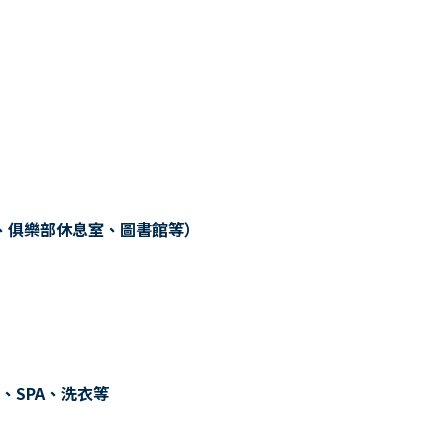
、俱樂部休息室、圖書館等）
、SPA、洗衣等