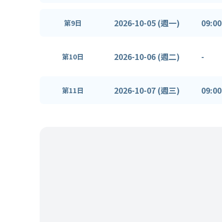
2026-10-05 (週一)
09:00
第9日
2026-10-06 (週二)
-
第10日
2026-10-07 (週三)
09:00
第11日