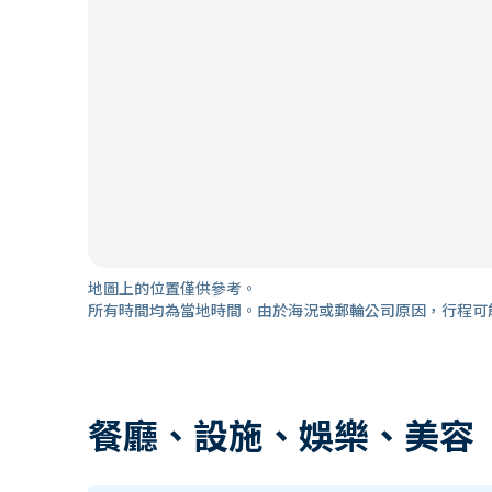
地圖上的位置僅供參考。
所有時間均為當地時間。由於海況或郵輪公司原因，行程可
餐廳、設施、娛樂、美容