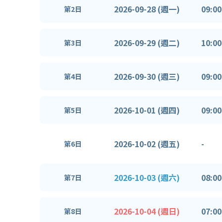
2026-09-28 (週一)
09:00
第2日
2026-09-29 (週二)
10:00
第3日
2026-09-30 (週三)
09:00
第4日
2026-10-01 (週四)
09:00
第5日
2026-10-02 (週五)
-
第6日
2026-10-03 (週六)
08:00
第7日
2026-10-04 (週日)
07:00
第8日