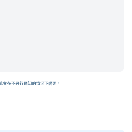
能會在不另行通知的情況下變更。