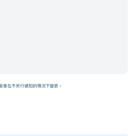
能會在不另行通知的情況下變更。