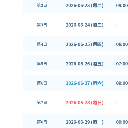
2026-06-23 (週二)
09:00
第2日
2026-06-24 (週三)
-
第3日
2026-06-25 (週四)
08:00
第4日
2026-06-26 (週五)
07:00
第5日
2026-06-27 (週六)
09:00
第6日
2026-06-28 (週日)
-
第7日
2026-06-29 (週一)
09:00
第8日