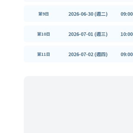
2026-06-30 (週二)
09:00
第9日
2026-07-01 (週三)
10:00
第10日
2026-07-02 (週四)
09:00
第11日