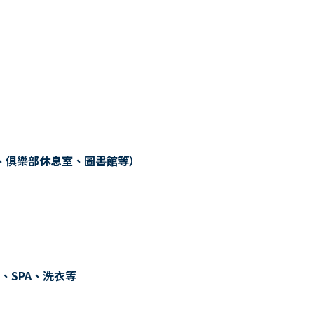
、俱樂部休息室、圖書館等）
、SPA、洗衣等