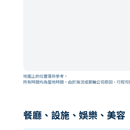
地圖上的位置僅供參考。
所有時間均為當地時間。由於海況或郵輪公司原因，行程可
餐廳、設施、娛樂、美容