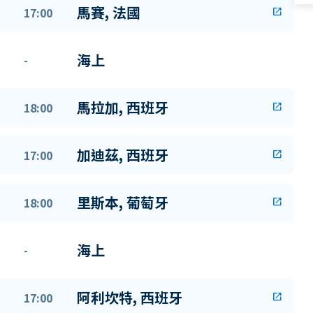
馬賽, 法國
17:00
open_in_new
海上
-
馬拉加, 西班牙
18:00
open_in_new
加迪茲, 西班牙
17:00
open_in_new
里斯本, 葡萄牙
18:00
open_in_new
海上
-
阿利坎特, 西班牙
17:00
open_in_new