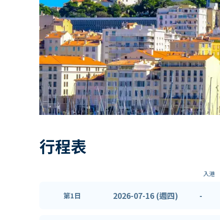
行程表
入港
2026-07-16 (週四)
-
第1日