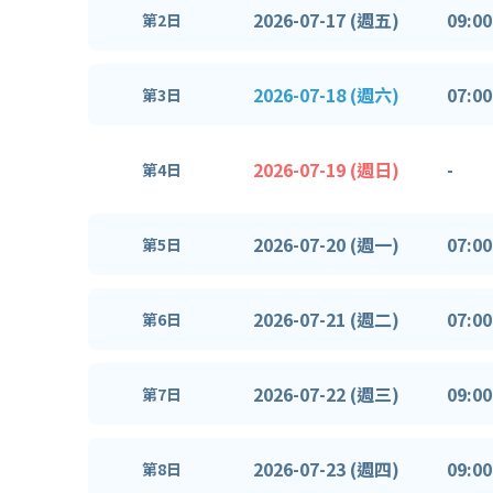
2026-07-17 (週五)
09:00
第2日
2026-07-18 (週六)
07:00
第3日
2026-07-19 (週日)
-
第4日
2026-07-20 (週一)
07:00
第5日
2026-07-21 (週二)
07:00
第6日
2026-07-22 (週三)
09:00
第7日
2026-07-23 (週四)
09:00
第8日