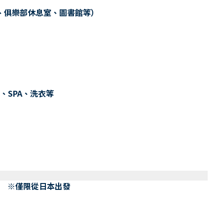
、俱樂部休息室、圖書館等）
、SPA、洗衣等
） ※僅限從日本出發