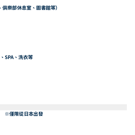
、俱樂部休息室、圖書館等）
、SPA、洗衣等
） ※僅限從日本出發