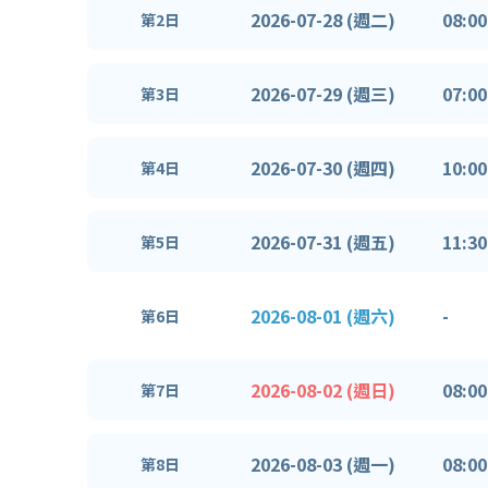
2026-07-28 (週二)
08:00
第2日
2026-07-29 (週三)
07:00
第3日
2026-07-30 (週四)
10:00
第4日
2026-07-31 (週五)
11:30
第5日
2026-08-01 (週六)
-
第6日
2026-08-02 (週日)
08:00
第7日
2026-08-03 (週一)
08:00
第8日