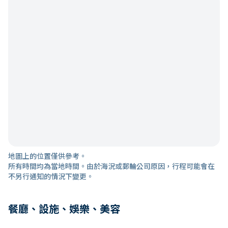
地圖上的位置僅供參考。
所有時間均為當地時間。由於海況或郵輪公司原因，行程可能會在
不另行通知的情況下變更。
餐廳、設施、娛樂、美容