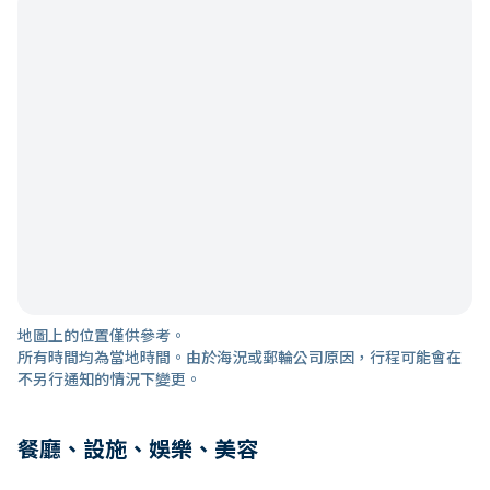
地圖上的位置僅供參考。
所有時間均為當地時間。由於海況或郵輪公司原因，行程可能會在
不另行通知的情況下變更。
餐廳、設施、娛樂、美容