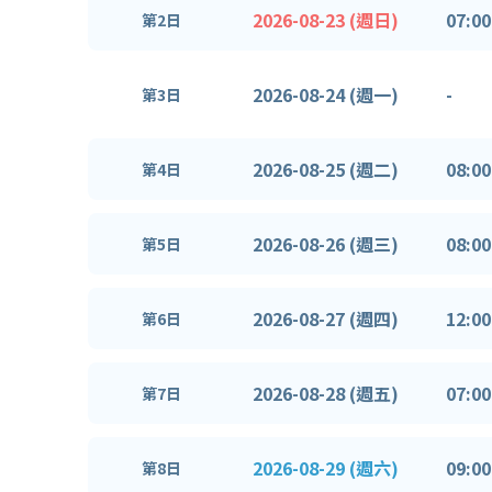
2026-08-23 (週日)
07:00
第2日
2026-08-24 (週一)
-
第3日
2026-08-25 (週二)
08:00
第4日
2026-08-26 (週三)
08:00
第5日
2026-08-27 (週四)
12:00
第6日
2026-08-28 (週五)
07:00
第7日
2026-08-29 (週六)
09:00
第8日