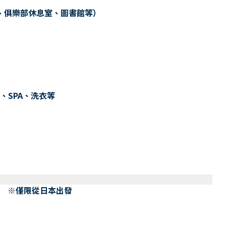
、俱樂部休息室、圖書館等）
、SPA、洗衣等
） ※僅限從日本出發