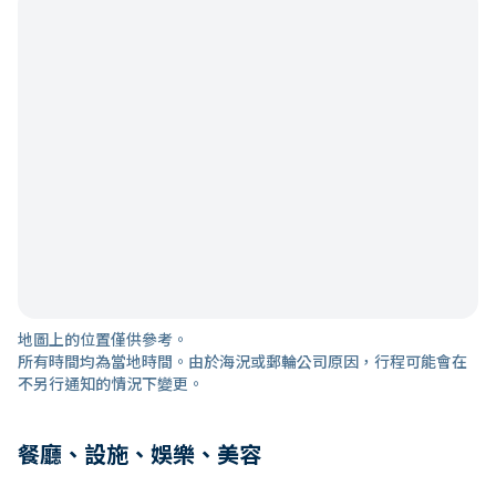
地圖上的位置僅供參考。
所有時間均為當地時間。由於海況或郵輪公司原因，行程可能會在
不另行通知的情況下變更。
餐廳、設施、娛樂、美容