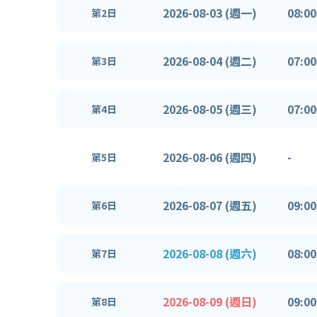
2026-08-03 (週一)
08:00
第2日
2026-08-04 (週二)
07:00
第3日
2026-08-05 (週三)
07:00
第4日
2026-08-06 (週四)
-
第5日
2026-08-07 (週五)
09:00
第6日
2026-08-08 (週六)
08:00
第7日
2026-08-09 (週日)
09:00
第8日