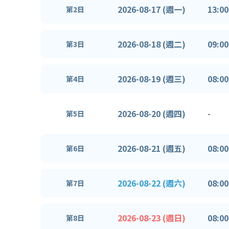
2026-08-17 (週一)
13:00
第2日
2026-08-18 (週二)
09:00
第3日
2026-08-19 (週三)
08:00
第4日
2026-08-20 (週四)
-
第5日
2026-08-21 (週五)
08:00
第6日
2026-08-22 (週六)
08:00
第7日
2026-08-23 (週日)
08:00
第8日