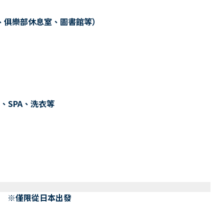
、俱樂部休息室、圖書館等）
、SPA、洗衣等
） ※僅限從日本出發