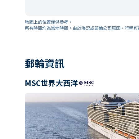
地圖上的位置僅供參考。
所有時間均為當地時間。由於海況或郵輪公司原因，行程可
郵輪資訊
MSC世界大西洋