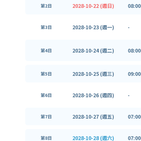
2028-10-22 (週日)
08:00
第2日
2028-10-23 (週一)
-
第3日
2028-10-24 (週二)
08:00
第4日
2028-10-25 (週三)
09:00
第5日
2028-10-26 (週四)
-
第6日
2028-10-27 (週五)
07:00
第7日
2028-10-28 (週六)
07:00
第8日