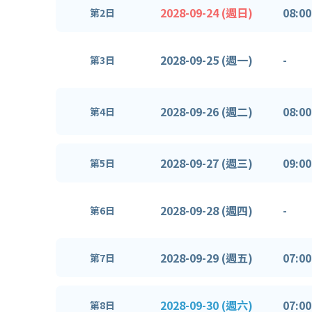
2028-09-24 (週日)
08:00
第2日
2028-09-25 (週一)
-
第3日
2028-09-26 (週二)
08:00
第4日
2028-09-27 (週三)
09:00
第5日
2028-09-28 (週四)
-
第6日
2028-09-29 (週五)
07:00
第7日
2028-09-30 (週六)
07:00
第8日