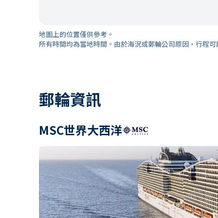
地圖上的位置僅供參考。
所有時間均為當地時間。由於海況或郵輪公司原因，行程可
郵輪資訊
MSC世界大西洋