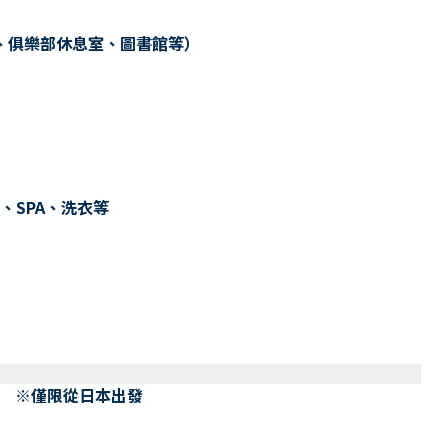
、俱樂部休息室、圖書館等）
、SPA、洗衣等
） ※僅限從日本出發