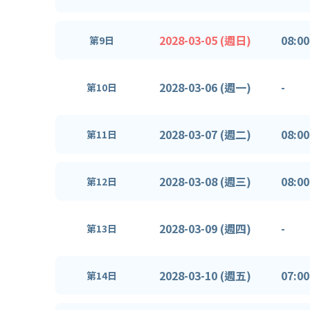
2028-03-05 (週日)
08:00
第9日
2028-03-06 (週一)
-
第10日
2028-03-07 (週二)
08:00
第11日
2028-03-08 (週三)
08:00
第12日
2028-03-09 (週四)
-
第13日
2028-03-10 (週五)
07:00
第14日