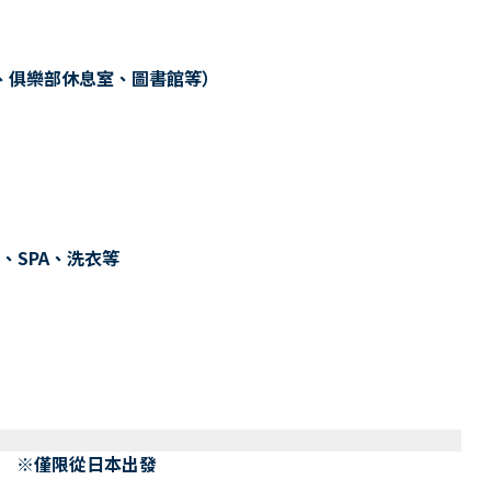
、俱樂部休息室、圖書館等）
、SPA、洗衣等
） ※僅限從日本出發