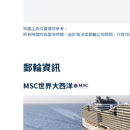
地圖上的位置僅供參考。
所有時間均為當地時間。由於海況或郵輪公司原因，行程可
郵輪資訊
MSC世界大西洋