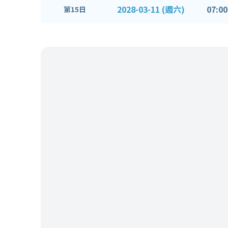
2028-03-11 (週六)
07:00
第15日