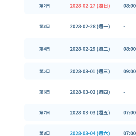
2028-02-27 (週日)
08:00
第2日
2028-02-28 (週一)
-
第3日
2028-02-29 (週二)
08:00
第4日
2028-03-01 (週三)
09:00
第5日
2028-03-02 (週四)
-
第6日
2028-03-03 (週五)
07:00
第7日
2028-03-04 (週六)
07:00
第8日