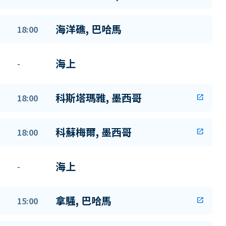
海洋礁, 巴哈馬
18:00
海上
-
科斯塔瑪雅, 墨西哥
18:00
open_in_new
科蘇梅爾, 墨西哥
18:00
open_in_new
海上
-
拿騷, 巴哈馬
15:00
open_in_new