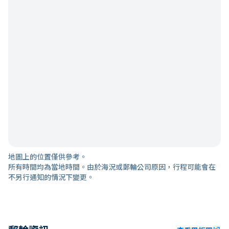
地圖上的位置僅供參考。
所有時間均為當地時間。由於海況或郵輪公司原因，行程可能會在
不另行通知的情況下變更。