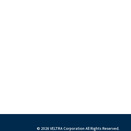
© 2026 VELTRA Corporation All Rights Reserved.