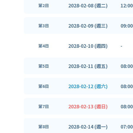
2028-02-08 (週二)
12:00
第2日
2028-02-09 (週三)
09:00
第3日
2028-02-10 (週四)
-
第4日
2028-02-11 (週五)
08:00
第5日
2028-02-12 (週六)
08:00
第6日
2028-02-13 (週日)
08:00
第7日
2028-02-14 (週一)
07:00
第8日