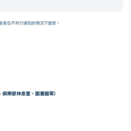
能會在不另行通知的情況下變更。
、俱樂部休息室、圖書館等）