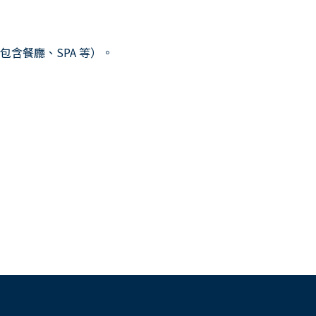
含餐廳、SPA 等）。