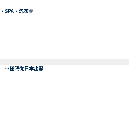
、SPA、洗衣等
） ※僅限從日本出發