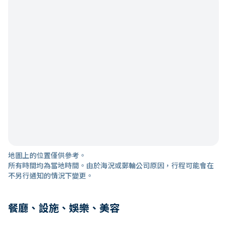
地圖上的位置僅供參考。
所有時間均為當地時間。由於海況或郵輪公司原因，行程可能會在
不另行通知的情況下變更。
餐廳、設施、娛樂、美容