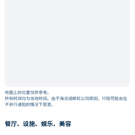
地图上的位置仅供参考。
所有时间均为当地时间。由于海况或邮轮公司原因，行程可能会在
不另行通知的情况下变更。
餐厅、设施、娱乐、美容