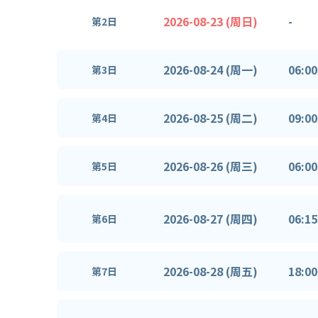
2026-08-23 (周日)
-
第2日
2026-08-24 (周一)
06:00
第3日
2026-08-25 (周二)
09:00
第4日
2026-08-26 (周三)
06:00
第5日
2026-08-27 (周四)
06:15
第6日
2026-08-28 (周五)
18:00
第7日