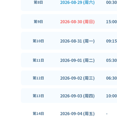
2026-08-29 (周六)
00:30
第8日
2026-08-30 (周日)
15:00
第9日
2026-08-31 (周一)
09:15
第10日
2026-09-01 (周二)
05:30
第11日
2026-09-02 (周三)
06:30
第12日
2026-09-03 (周四)
10:00
第13日
2026-09-04 (周五)
-
第14日