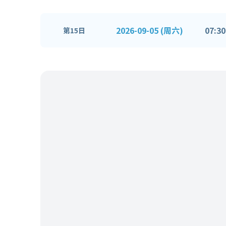
2026-09-05 (周六)
07:30
第15日