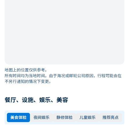
地图上的位置仅供参考。
所有时间均为当地时间。由于海况或邮轮公司原因，行程可能会在
不另行通知的情况下变更。
餐厅、设施、娱乐、美容
美食体验
夜间娱乐
静修体验
儿童娱乐
推荐亮点