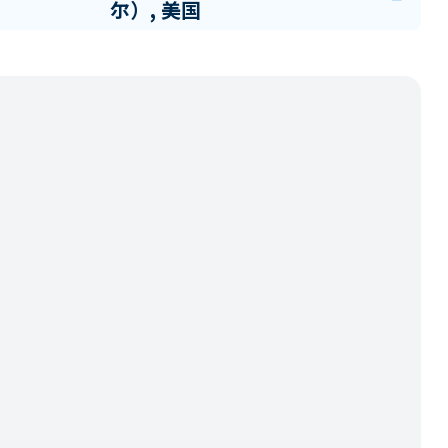
尔）, 美国