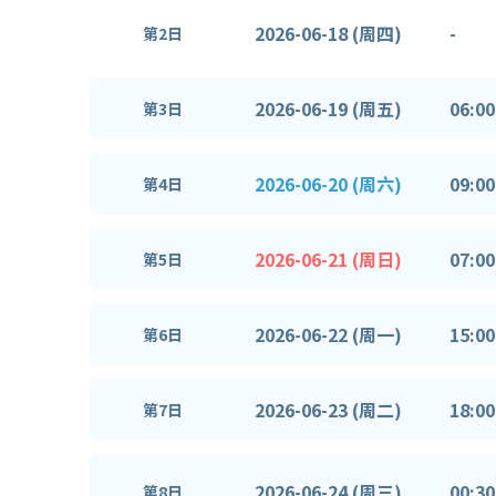
2026-06-18 (周四)
-
第2日
2026-06-19 (周五)
06:00
第3日
2026-06-20 (周六)
09:00
第4日
2026-06-21 (周日)
07:00
第5日
2026-06-22 (周一)
15:00
第6日
2026-06-23 (周二)
18:00
第7日
2026-06-24 (周三)
00:30
第8日