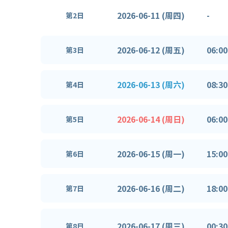
2026-06-11 (周四)
-
第2日
2026-06-12 (周五)
06:00
第3日
2026-06-13 (周六)
08:30
第4日
2026-06-14 (周日)
06:00
第5日
2026-06-15 (周一)
15:00
第6日
2026-06-16 (周二)
18:00
第7日
2026-06-17 (周三)
00:30
第8日