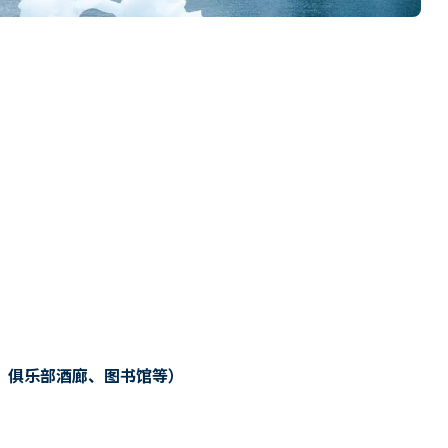
、俱乐部酒廊、图书馆等）