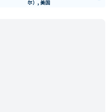
尔）, 美国