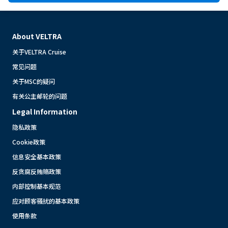
About VELTRA
关于VELTRA Cruise
常见问题
关于MSC的疑问
有关公主邮轮的问题
Legal Information
隐私政策
Cookie政策
信息安全基本政策
反贪腐反贿赂政策
内部控制基本规范
应对顾客骚扰的基本政策
使用条款