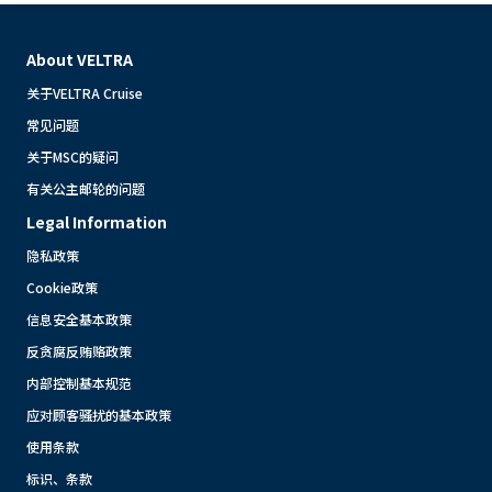
About VELTRA
关于VELTRA Cruise
常见问题
关于MSC的疑问
有关公主邮轮的问题
Legal Information
隐私政策
Cookie政策
信息安全基本政策
反贪腐反贿赂政策
内部控制基本规范
应对顾客骚扰的基本政策
使用条款
标识、条款