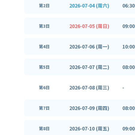
2026-07-04 (周六)
06:30
第2日
2026-07-05 (周日)
09:00
第3日
2026-07-06 (周一)
10:00
第4日
2026-07-07 (周二)
08:00
第5日
2026-07-08 (周三)
-
第6日
2026-07-09 (周四)
08:00
第7日
2026-07-10 (周五)
09:00
第8日