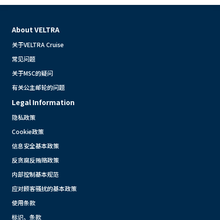
About VELTRA
关于VELTRA Cruise
常见问题
关于MSC的疑问
有关公主邮轮的问题
Legal Information
隐私政策
Cookie政策
信息安全基本政策
反贪腐反贿赂政策
内部控制基本规范
应对顾客骚扰的基本政策
使用条款
标识、条款