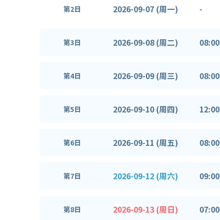
2026-09-07 (周一)
-
第2日
2026-09-08 (周二)
08:00
第3日
2026-09-09 (周三)
08:00
第4日
2026-09-10 (周四)
12:00
第5日
2026-09-11 (周五)
08:00
第6日
2026-09-12 (周六)
09:00
第7日
2026-09-13 (周日)
07:00
第8日