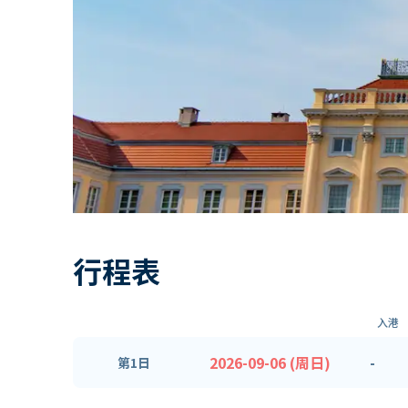
行程表
入港
2026-09-06 (周日)
-
第1日