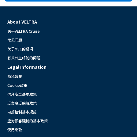
About VELTRA
关于VELTRA Cruise
常见问题
关于MSC的疑问
有关公主邮轮的问题
Legal Information
隐私政策
Cookie政策
信息安全基本政策
反贪腐反贿赂政策
内部控制基本规范
应对顾客骚扰的基本政策
使用条款