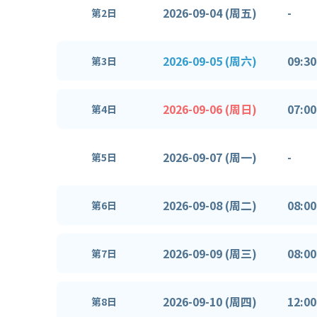
2026-09-04 (周五)
-
第2日
2026-09-05 (周六)
09:30
第3日
2026-09-06 (周日)
07:00
第4日
2026-09-07 (周一)
-
第5日
2026-09-08 (周二)
08:00
第6日
2026-09-09 (周三)
08:00
第7日
2026-09-10 (周四)
12:00
第8日