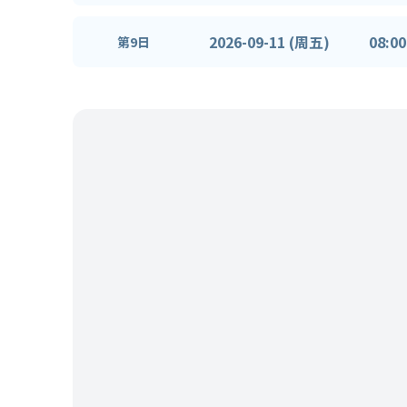
2026-09-11 (周五)
08:00
第9日